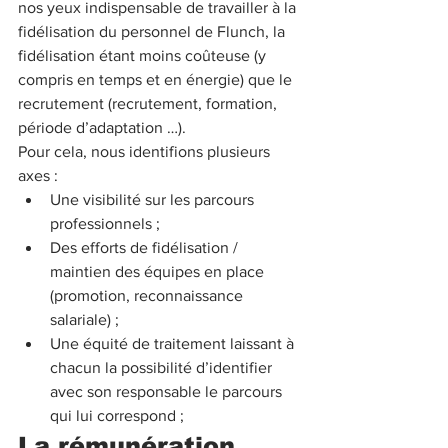
nos yeux indispensable de travailler à la 
fidélisation du personnel de Flunch, la 
fidélisation étant moins coûteuse (y 
compris en temps et en énergie) que le 
recrutement (recrutement, formation, 
période d’adaptation …). 
Pour cela, nous identifions plusieurs 
axes :
Une visibilité sur les parcours 
professionnels ; 
Des efforts de fidélisation / 
maintien des équipes en place 
(promotion, reconnaissance 
salariale) ; 
Une équité de traitement laissant à 
chacun la possibilité d’identifier 
avec son responsable le parcours 
qui lui correspond ;
La rémunération 