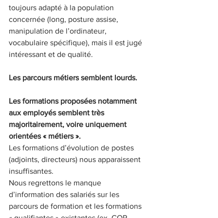
toujours adapté à la population 
concernée (long, posture assise, 
manipulation de l’ordinateur, 
vocabulaire spécifique), mais il est jugé 
intéressant et de qualité.
Les parcours métiers semblent lourds.
Les formations proposées notamment 
aux employés semblent très 
majoritairement, voire uniquement 
orientées « métiers ».
Les formations d’évolution de postes 
(adjoints, directeurs) nous apparaissent 
insuffisantes.
Nous regrettons le manque 
d’information des salariés sur les 
parcours de formation et les formations 
« qualifiantes » existantes (ex. CQP – 