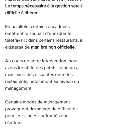
Le temps nécessaire à la gestion serait 
difficile à libérer.
En parallèle, certains encadrants 
émettent le souhait d’encadrer le 
télétravail ; dans certains restaurants, il 
existerait de
 manière non officielle.
Au cours de notre intervention, nous 
avons identifié des points communs, 
mais aussi des disparités entre les 
restaurants, notamment au niveau du 
management.
Certains modes de management 
provoquent davantage de difficultés 
pour les salariés confrontés que 
d’autres.