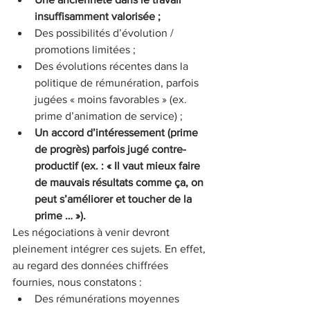
insuffisamment valorisée ; 
Des possibilités d’évolution / 
promotions limitées ;
Des évolutions récentes dans la 
politique de rémunération, parfois 
jugées « moins favorables » (ex. 
prime d’animation de service) ; 
Un accord d’intéressement (prime 
de progrès) parfois jugé contre-
productif (ex. : « Il vaut mieux faire 
de mauvais résultats comme ça, on 
peut s’améliorer et toucher de la 
prime … »).
Les négociations à venir devront 
pleinement intégrer ces sujets. En effet, 
au regard des données chiffrées 
fournies, nous constatons :
Des rémunérations moyennes 