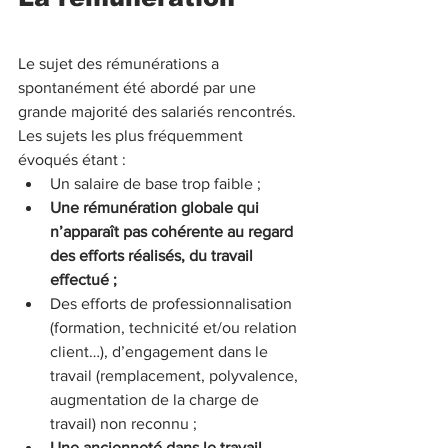
Le sujet des rémunérations a 
spontanément été abordé par une 
grande majorité des salariés rencontrés.
Les sujets les plus fréquemment 
évoqués étant :
Un salaire de base trop faible ; 
Une rémunération globale qui 
n’apparaît pas cohérente au regard 
des efforts réalisés, du travail 
effectué ; 
Des efforts de professionnalisation 
(formation, technicité et/ou relation 
client…), d’engagement dans le 
travail (remplacement, polyvalence, 
augmentation de la charge de 
travail) non reconnu ; 
Une ancienneté dans le travail 