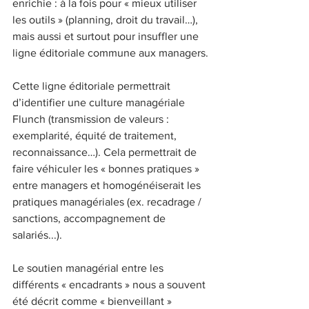
enrichie : à la fois pour « mieux utiliser 
les outils » (planning, droit du travail…), 
mais aussi et surtout pour insuffler une 
ligne éditoriale commune aux managers.
Cette ligne éditoriale permettrait 
d’identifier une culture managériale 
Flunch (transmission de valeurs : 
exemplarité, équité de traitement, 
reconnaissance…). Cela permettrait de 
faire véhiculer les « bonnes pratiques » 
entre managers et homogénéiserait les 
pratiques managériales (ex. recadrage / 
sanctions, accompagnement de 
salariés...).
Le soutien managérial entre les 
différents « encadrants » nous a souvent 
été décrit comme « bienveillant » 