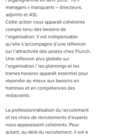
managers » manquants – directeurs, 
adjoints et AS). 
Cette action nous apparaît cohérente 
compte tenu des besoins de 
l’organisation. Il est indispensable 
qu’elle s’accompagne d’une réflexion 
sur l’attractivité des postes chez Flunch.
Une réflexion plus globale sur 
l’organisation / les plannings et les 
trames horaires apparaît essentiel pour 
répondre au mieux aux besoins en 
hommes et en compétences des 
restaurants.
La professionnalisation du recrutement 
et les choix de recrutements d’experts 
nous apparaissent cohérents. Pour 
autant, au-delà du recrutement, il est à 