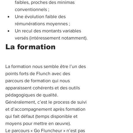
faibles, proches des minimas 
conventionnels ; 
Une évolution faible des 
rémunérations moyennes ; 
Un recul des montants variables 
versés (intéressement notamment).
La formation
La formation nous semble être l’un des 
points forts de Flunch avec des 
parcours de formation qui nous 
apparaissent cohérents et des outils 
pédagogiques de qualité.
Généralement, c’est le process de suivi 
et d’accompagnement après formation 
qui fait défaut (temps disponible et 
moyens pour mettre en œuvre).
Le parcours « Go Fluncheur » n’est pas 