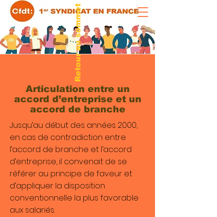
Retour au sommet
Articulation entre un
accord d’entreprise et un
accord de branche
Jusqu’au début des années 2000,
en cas de contradiction entre
l’accord de branche et l’accord
d’entreprise, il convenait de se
référer au principe de faveur et
d’appliquer la disposition
conventionnelle la plus favorable
aux salariés.