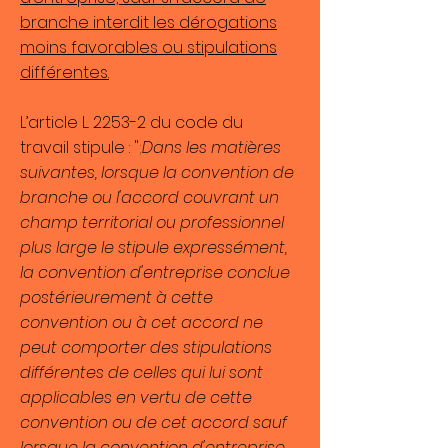
branche interdit les dérogations
moins favorables ou stipulations
différentes.
L’
article L. 2253-2 du code du
travail
stipule : "
;
Dans les matières
suivantes, lorsque la convention de
branche ou l'accord couvrant un
champ territorial ou professionnel
plus large le stipule expressément,
la convention d'entreprise conclue
postérieurement à cette
convention ou à cet accord ne
peut comporter des stipulations
différentes de celles qui lui sont
applicables en vertu de cette
convention ou de cet accord sauf
lorsque la convention d'entreprise