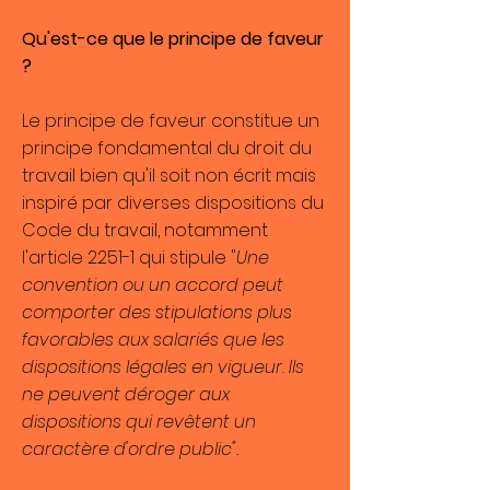
Qu'est-ce que le principe de faveur
?
Le principe de faveur constitue un
principe fondamental du droit du
travail bien qu'il soit non écrit mais
inspiré par diverses dispositions du
Code du travail, notamment
l'article 2251-1 qui stipule "
Une
convention ou un accord peut
comporter des stipulations plus
favorables aux salariés que les
dispositions légales en vigueur. Ils
ne peuvent déroger aux
dispositions qui revêtent un
caractère d'ordre public".