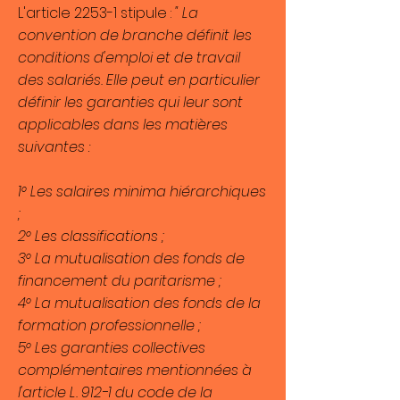
L'article 2253-1 stipule :
" La
convention de branche définit les
conditions d'emploi et de travail
des salariés. Elle peut en particulier
définir les garanties qui leur sont
applicables dans les matières
suivantes :
1° Les salaires minima hiérarchiques
;
2° Les classifications ;
3° La mutualisation des fonds de
financement du paritarisme ;
4° La mutualisation des fonds de la
formation professionnelle ;
5° Les garanties collectives
complémentaires mentionnées à
l'article
L. 912-1
du code de la