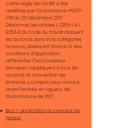
Cette règle de conflit a été
redéfinie par l’ordonnance n°
2017-
1718
du 20 décembre 2017.
Désormais, les articles L. 2253-1 à L.
2253‑3 du code du travail classent
les accords dans trois catégories
ou blocs, obéissant chacun à des
conditions d’application
différentes. Ces nouveaux
principes s’appliquent à tous les
accords et convention de
branche, y compris ceux conclus
avant l’entrée en vigueur de
l’ordonnance de 2017.
Bloc 1 : application du principe de
faveur.