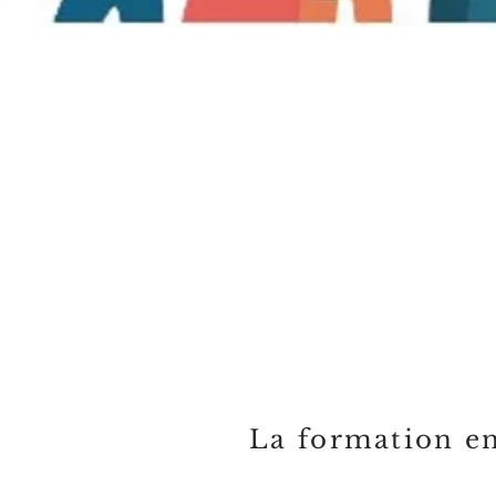
La formation en 