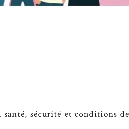
santé, sécurité et conditions de