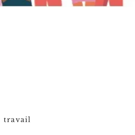
 travail