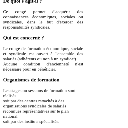
De quoi s'agit-il ?
Ce congé permet d'acquérir des
connaissances économiques, sociales ou
syndicales, dans le but d'exercer des
responsabilités syndicales.
Qui est concerné ?
Le congé de formation économique, sociale
et syndicale est ouvert à l'ensemble des
salariés (adhérents ou non à un syndicat).
Aucune condition d'ancienneté n'est
nécessaire pour en bénéficier.
Organismes de formation
Les stages ou sessions de formation sont
réalisés :
soit par des centres rattachés à des
organisations syndicales de salariés
reconnues représentatives sur le plan
national,
soit par des instituts spécialisés.