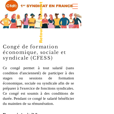
Retour au sommet
Congé de formation
économique, sociale et
syndicale (CFESS)
Ce congé permet à tout salarié (sans
condition d'ancienneté) de participer à des
stages ou sessions de formation
économique, sociale ou syndicale afin de se
préparer à l'exercice de fonctions syndicales.
Ce congé est soumis à des conditions de
durée. Pendant ce congé le salarié bénéficier
du maintien de sa rémunération.