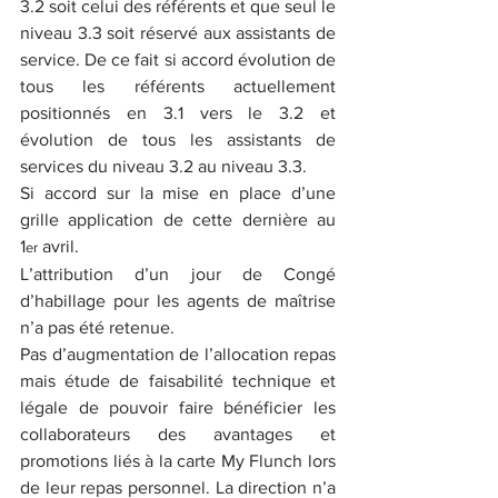
3.2 soit celui des référents et que seul le 
niveau 3.3 soit réservé aux assistants de 
service. De ce fait si accord évolution de 
tous les référents actuellement 
positionnés en 3.1 vers le 3.2 et 
évolution de tous les assistants de 
services du niveau 3.2 au niveau 3.3.
Si accord sur la mise en place d’une 
grille application de cette dernière au 
1
 avril.
er
L’attribution d’un jour de Congé 
d’habillage pour les agents de maîtrise 
n’a pas été retenue.
Pas d’augmentation de l’allocation repas 
mais étude de faisabilité technique et 
légale de pouvoir faire bénéficier les 
collaborateurs des avantages et 
promotions liés à la carte My Flunch lors 
de leur repas personnel. La direction n’a 