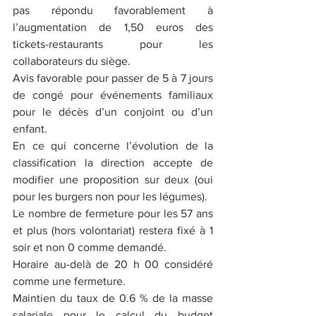
pas répondu favorablement à 
l’augmentation de 1,50 euros des 
tickets-restaurants pour les 
collaborateurs du siège.
Avis favorable pour passer de 5 à 7 jours 
de congé pour événements familiaux 
pour le décès d’un conjoint ou d’un 
enfant.
En ce qui concerne l’évolution de la 
classification la direction accepte de 
modifier une proposition sur deux (oui 
pour les burgers non pour les légumes).
Le nombre de fermeture pour les 57 ans 
et plus (hors volontariat) restera fixé à 1 
soir et non 0 comme demandé.
Horaire au-delà de 20 h 00 considéré 
comme une fermeture.
Maintien du taux de 0.6 % de la masse 
salariale pour le calcul du budget 