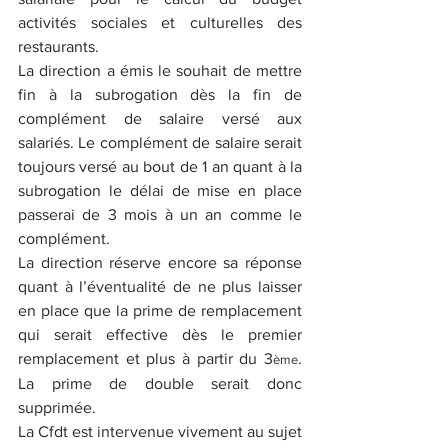
activités sociales et culturelles des 
restaurants.
La direction a émis le souhait de mettre 
fin à la subrogation dès la fin de 
complément de salaire versé aux 
salariés. Le complément de salaire serait 
toujours versé au bout de 1 an quant à la 
subrogation le délai de mise en place 
passerai de 3 mois à un an comme le 
complément.
La direction réserve encore sa réponse 
quant à l’éventualité de ne plus laisser 
en place que la prime de remplacement 
qui serait effective dès le premier 
remplacement et plus à partir du 3
. 
ème
La prime de double serait donc 
supprimée.
La Cfdt est intervenue vivement au sujet 