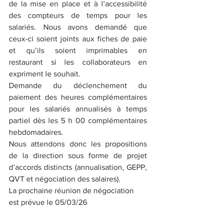
de la mise en place et à l’accessibilité 
des compteurs de temps pour les 
salariés. Nous avons demandé que 
ceux-ci soient joints aux fiches de paie 
et qu’ils soient imprimables en 
restaurant si les collaborateurs en 
expriment le souhait.
Demande du déclenchement du 
paiement des heures complémentaires 
pour les salariés annualisés à temps 
partiel dès les 5 h 00 complémentaires 
hebdomadaires.
Nous attendons donc les propositions 
de la direction sous forme de projet 
d’accords distincts (annualisation, GEPP, 
QVT et négociation des salaires).
La prochaine réunion de négociation 
est prévue le 05/03/26