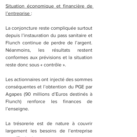
Situation économique et financière de 
l’entreprise 
:
La conjoncture reste compliquée surtout 
depuis l’instauration du pass sanitaire et 
Flunch continue de perdre de l’argent. 
Néanmoins, les résultats restent 
conformes aux prévisions et la situation 
reste donc sous « contrôle ».
Les actionnaires ont injecté des sommes 
conséquentes et l’obtention du PGE par 
Agapes (90 millions d’Euros destinés à 
Flunch) renforce les finances de 
l’enseigne.
La trésorerie est de nature à couvrir 
largement les besoins de l’entreprise 