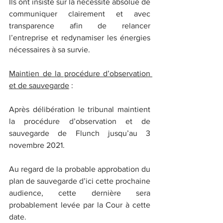
Ils ont insisté sur la nécessité absolue de 
communiquer clairement et avec 
transparence afin de relancer 
l’entreprise et redynamiser les énergies 
nécessaires à sa survie.
Maintien de la procédure d’observation 
et de sauvegarde
 :
Après délibération le tribunal maintient 
la procédure d’observation et de 
sauvegarde de Flunch jusqu’au 3 
novembre 2021.
Au regard de la probable approbation du 
plan de sauvegarde d’ici cette prochaine 
audience, cette dernière sera 
probablement levée par la Cour à cette 
date.