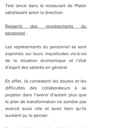
Test lancé dans le restaurant de Plaisir 
satisfaisant selon la direction.
Ressenti des représentants du 
personnel
 :
Les représentants du personnel se sont 
exprimés sur leurs inquiétudes vis-à-vis 
de la situation économique et l’état 
d’esprit des salariés en général.
En effet, ils constatent les doutes et les 
difficultés des collaborateurs à se 
projeter dans l’avenir d’autant plus que 
le plan de transformation ne semble pas 
avancé aussi vite et aussi bien qu’ils 
auraient pu le penser.