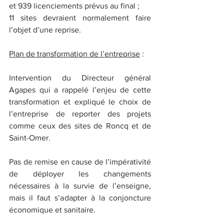
et 939 licenciements prévus au final ;
11 sites devraient normalement faire 
l’objet d’une reprise.
Plan de transformation de l’entreprise
 :
Intervention du Directeur général 
Agapes qui a rappelé l’enjeu de cette 
transformation et expliqué le choix de 
l’entreprise de reporter des projets 
comme ceux des sites de Roncq et de 
Saint-Omer.
Pas de remise en cause de l’impérativité 
de déployer les changements 
nécessaires à la survie de l’enseigne, 
mais il faut s’adapter à la conjoncture 
économique et sanitaire.