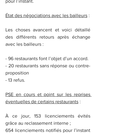
pour l’instant.
État des négociations avec les bailleurs
 :
Les choses avancent et voici détaillé 
des différents retours après échange 
avec les bailleurs :
- 96 restaurants font l’objet d’un accord.
- 20 restaurants sans réponse ou contre-
proposition
- 13 refus.
PSE en cours et point sur les reprises 
éventuelles de certains restaurants
 :
À ce jour, 153 licenciements évités 
grâce au reclassement interne ;
654 licenciements notifiés pour l’instant 