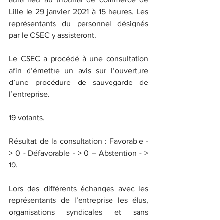
Lille le 29 janvier 2021 à 15 heures. Les 
représentants du personnel désignés 
par le CSEC y assisteront.
Le CSEC a procédé à une consultation 
afin d’émettre un avis sur l’ouverture 
d’une procédure de sauvegarde de 
l’entreprise.
19 votants.
Résultat de la consultation : Favorable - 
> 0 - Défavorable - > 0 – Abstention - > 
19.
Lors des différents échanges avec les 
représentants de l’entreprise les élus, 
organisations syndicales et sans 