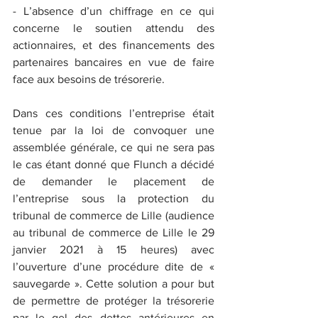
- L’absence d’un chiffrage en ce qui 
concerne le soutien attendu des 
actionnaires, et des financements des 
partenaires bancaires en vue de faire 
face aux besoins de trésorerie.
Dans ces conditions l’entreprise était 
tenue par la loi de convoquer une 
assemblée générale, ce qui ne sera pas 
le cas étant donné que Flunch a décidé 
de demander le placement de 
l’entreprise sous la protection du 
tribunal de commerce de Lille (audience 
au tribunal de commerce de Lille le 29 
janvier 2021 à 15 heures) avec 
l’ouverture d’une procédure dite de « 
sauvegarde ». Cette solution a pour but 
de permettre de protéger la trésorerie 
par le gel des dettes antérieures en 