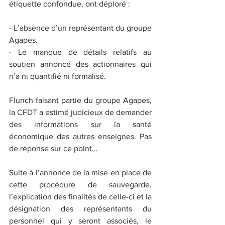
étiquette confondue, ont déploré :
- L’absence d’un représentant du groupe 
Agapes.
- Le manque de détails relatifs au 
soutien annoncé des actionnaires qui 
n’a ni quantifié ni formalisé.
Flunch faisant partie du groupe Agapes, 
la CFDT a estimé judicieux de demander 
des informations sur la santé 
économique des autres enseignes. Pas 
de réponse sur ce point…
Suite à l’annonce de la mise en place de 
cette procédure de sauvegarde, 
l’explication des finalités de celle-ci et la 
désignation des représentants du 
personnel qui y seront associés, le 