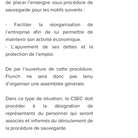
de placer l’enseigne sous procédure de 
sauvegarde pour les motifs suivants :
- Faciliter la réorganisation de 
l’entreprise afin de lui permettre de 
maintenir son activité économique.
- L’apurement de ses dettes et la 
protection de l’emploi.
De par l’ouverture de cette procédure, 
Flunch ne sera donc pas tenu 
d’organiser une assemblée générale.
Dans ce type de situation, le CSEC doit 
procéder à la désignation de 
représentants du personnel qui seront 
associés et informés du déroulement de 
la procédure de sauvegarde.