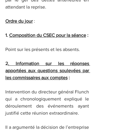
attendant la reprise.
Ordre du jour
 :
1. 
Composition du CSEC pour la séance
 :
Point sur les présents et les absents.
2
. Information sur les réponses 
apportées aux questions soulevées par 
les commissaires aux comptes
 :
Intervention du directeur général Flunch 
qui a chronologiquement expliqué le 
déroulement des événements ayant 
justifié cette réunion extraordinaire.
Il a argumenté la décision de l’entreprise 