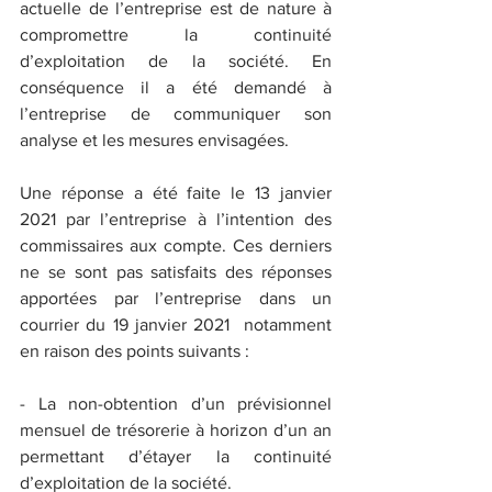
actuelle de l’entreprise est de nature à 
compromettre la continuité 
d’exploitation de la société. En 
conséquence il a été demandé à 
l’entreprise de communiquer son 
analyse et les mesures envisagées.
Une réponse a été faite le 13 janvier 
2021 par l’entreprise à l’intention des 
commissaires aux compte. Ces derniers 
ne se sont pas satisfaits des réponses 
apportées par l’entreprise dans un 
courrier du 19 janvier 2021  notamment 
en raison des points suivants :
- La non-obtention d’un prévisionnel 
mensuel de trésorerie à horizon d’un an 
permettant d’étayer la continuité 
d’exploitation de la société.