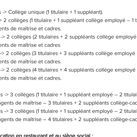
és -> Collège unique (1 titulaire + 1 suppléant).
> 2 collèges (1 titulaire + 1 suppléant collège employé – 1 ti
nts de maîtrise et cadres.
-> 2 collèges (2 titulaires + 2 suppléants collège employé – 
nts de maîtrise et cadres 
-> 2 collèges (3 titulaires + 3 suppléants collège employé – 
nts de maîtrise et cadres.
-> 2 collèges (4 titulaires + 4 suppléants collège employé – 
nts de maîtrise et cadres.
s -> 3 collèges (1 titulaire + 1 suppléant employé – 2 titulai
gents de maîtrise – 3 titulaires + 2 suppléants collège-ca
s -> 3 collèges (1 titulaire + 1 suppléant employé – 2 titulai
gents de maîtrise – 4 titulaires + 2 suppléants collège-ca
ation en restaurant et au siège social
 :