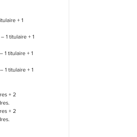
tulaire + 1 
1 titulaire + 1 
1 titulaire + 1 
1 titulaire + 1 
res + 2 
dres.
res + 2 
dres.