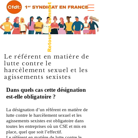
Retour au sommet
Le référent en matière de
lutte contre le
harcèlement sexuel et les
agissements sexistes
Dans quels cas cette désignation
est-elle obligatoire ?
La désignation d’un référent en matière de
lutte contre le harcèlement sexuel et les
agissements sexistes est obligatoire dans
toutes les entreprises où un CSE et mis en
place, quel que soit l’effectif.
Le référent en matière de lutte contre le