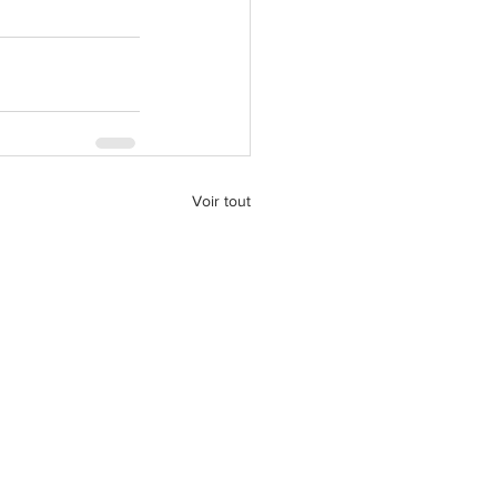
Voir tout