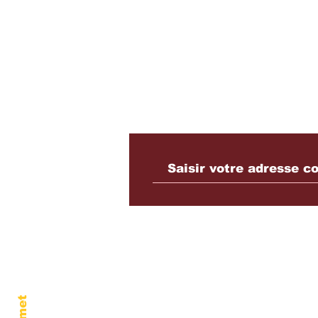
Souscrire à notre Newslette