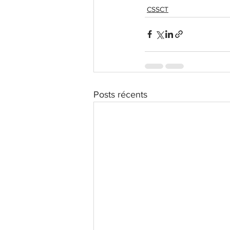
CSSCT
Posts récents