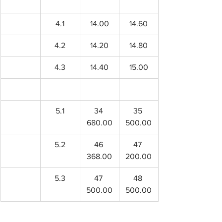
4.1
14.00
14.60
4.2
14.20
14.80
4.3
14.40
15.00
5.1
34 
35 
680.00
500.00
5.2
46 
47 
368.00
200.00
5.3
47 
48 
500.00
500.00