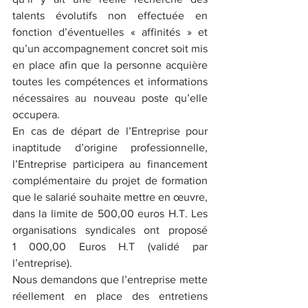
talents évolutifs non effectuée en 
fonction d’éventuelles « affinités » et 
qu’un accompagnement concret soit mis 
en place afin que la personne acquière 
toutes les compétences et informations 
nécessaires au nouveau poste qu’elle 
occupera.
En cas de départ de l’Entreprise pour 
inaptitude d’origine professionnelle, 
l’Entreprise participera au financement 
complémentaire du projet de formation 
que le salarié souhaite mettre en œuvre, 
dans la limite de 500,00 euros H.T. Les 
organisations syndicales ont proposé 
1 000,00 Euros H.T (validé par 
l’entreprise).
Nous demandons que l’entreprise mette 
réellement en place des entretiens 