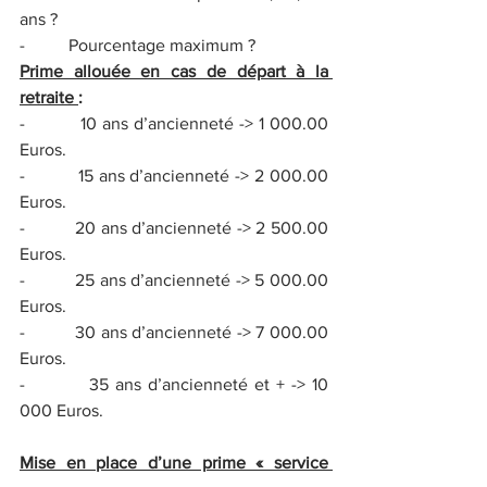
ans ?
-          Pourcentage maximum ?
Prime allouée en cas de départ à la 
retraite 
:
-          10 ans d’ancienneté -> 1 000.00 
Euros.
-          15 ans d’ancienneté -> 2 000.00 
Euros.
-          20 ans d’ancienneté -> 2 500.00 
Euros.
-          25 ans d’ancienneté -> 5 000.00 
Euros.
-          30 ans d’ancienneté -> 7 000.00 
Euros.
-          35 ans d’ancienneté et + -> 10 
000 Euros.
Mise en place d’une prime « service 