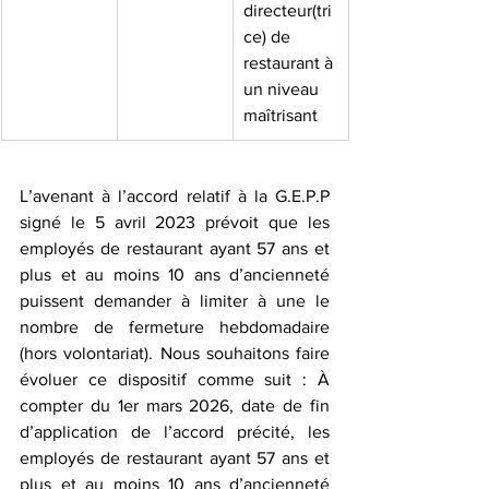
directeur(tri
ce) de 
restaurant à 
un niveau 
maîtrisant
L’avenant à l’accord relatif à la G.E.P.P 
signé le 5 avril 2023 prévoit que les 
employés de restaurant ayant 57 ans et 
plus et au moins 10 ans d’ancienneté 
puissent demander à limiter à une le 
nombre de fermeture hebdomadaire 
(hors volontariat). Nous souhaitons faire 
évoluer ce dispositif comme suit : À 
compter du 1er mars 2026, date de fin 
d’application de l’accord précité, les 
employés de restaurant ayant 57 ans et 
plus et au moins 10 ans d’ancienneté 