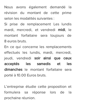
Nous avons également demandé la 
révision du montant de cette prime 
selon les modalités suivantes :
Si prise de remplacement Les lundis 
mardi, mercredi, et vendredi 
midi
, le 
montant forfaitaire sera toujours de 
8 euros bruts.
En ce qui concerne les remplacements 
effectués les lundis, mardi, mercredi, 
jeudi, vendredi 
soir ainsi que ceux 
acceptés les samedis et les 
dimanches
 le montant forfaitaire sera 
porté à 10.00 Euros bruts.
L’entreprise étudie cette proposition et 
formulera sa réponse lors de la 
prochaine réunion.