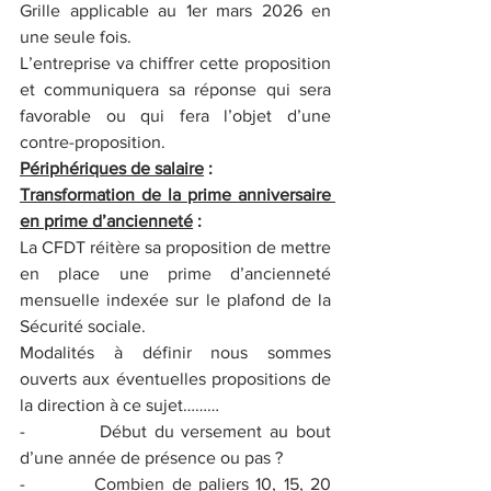
Grille applicable au 1er mars 2026 en 
une seule fois.
L’entreprise va chiffrer cette proposition 
et communiquera sa réponse qui sera 
favorable ou qui fera l’objet d’une 
contre-proposition.
Périphériques de salaire
 :
Transformation de la prime anniversaire 
en prime d’ancienneté
 :
La CFDT réitère sa proposition de mettre 
en place une prime d’ancienneté 
mensuelle indexée sur le plafond de la 
Sécurité sociale.
Modalités à définir nous sommes 
ouverts aux éventuelles propositions de 
la direction à ce sujet………
-          Début du versement au bout 
d’une année de présence ou pas ?
-          Combien de paliers 10, 15, 20 