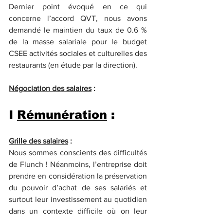
Dernier point évoqué en ce qui 
concerne l’accord QVT, nous avons 
demandé le maintien du taux de 0.6 % 
de la masse salariale pour le budget 
CSEE activités sociales et culturelles des 
restaurants (en étude par la direction).
Négociation des salaires
 :
I 
Rémunération
 :
Grille des salaires
 :
Nous sommes conscients des difficultés 
de Flunch ! Néanmoins, l’entreprise doit 
prendre en considération la préservation 
du pouvoir d’achat de ses salariés et 
surtout leur investissement au quotidien 
dans un contexte difficile où on leur 