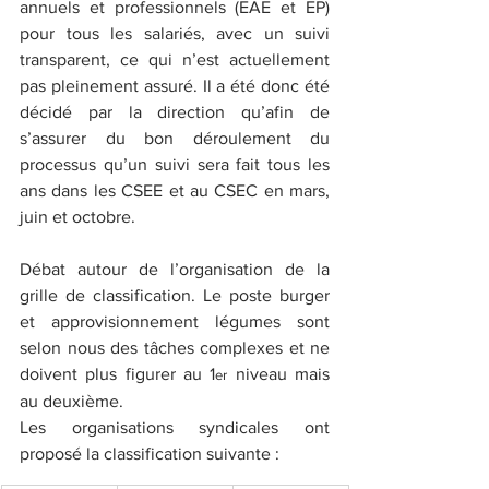
annuels et professionnels (EAE et EP) 
pour tous les salariés, avec un suivi 
transparent, ce qui n’est actuellement 
pas pleinement assuré. Il a été donc été 
décidé par la direction qu’afin de 
s’assurer du bon déroulement du 
processus qu’un suivi sera fait tous les 
ans dans les CSEE et au CSEC en mars, 
juin et octobre.
Débat autour de l’organisation de la 
grille de classification. Le poste burger 
et approvisionnement légumes sont 
selon nous des tâches complexes et ne 
doivent plus figurer au 1
 niveau mais 
er
au deuxième.
Les organisations syndicales ont 
proposé la classification suivante :