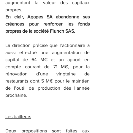
augmentant la valeur des capitaux 
propres.
En clair, Agapes SA abandonne ses 
créances pour renforcer les fonds 
propres de la société Flunch SAS.
La direction précise que l’actionnaire a 
aussi effectué une augmentation de 
capital de 64 M€ et un apport en 
compte courant de 71 M€, pour la 
rénovation d’une vingtaine de 
restaurants dont 5 M€ pour le maintien 
de l’outil de production dès l’année 
prochaine.
Les bailleurs
 :
Deux propositions sont faites aux 