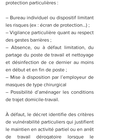
protection particulières :
– Bureau individuel ou dispositif limitant 
les risques (ex : écran de protection…) ;
– Vigilance particulière quant au respect 
des gestes barrières ;
– Absence, ou à défaut limitation, du 
partage du poste de travail et nettoyage 
et désinfection de ce dernier au moins 
en début et en fin de poste ;
– Mise à disposition par l’employeur de 
masques de type chirurgical
– Possibilité d’aménager les conditions 
de trajet domicile-travail.
À défaut, le décret identifie des critères 
de vulnérabilité particuliers qui justifient 
le maintien en activité partiel ou en arrêt 
de travail dérogatoire lorsque le 