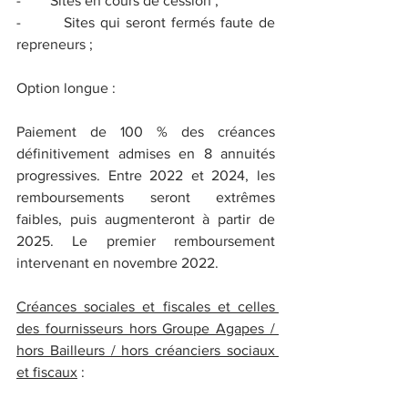
-        Sites en cours de cession ;
-        Sites qui seront fermés faute de 
repreneurs ;
Option longue :
Paiement de 100 % des créances 
définitivement admises en 8 annuités 
progressives. Entre 2022 et 2024, les 
remboursements seront extrêmes 
faibles, puis augmenteront à partir de 
2025. Le premier remboursement 
intervenant en novembre 2022.
Créances sociales et fiscales et celles 
des fournisseurs hors Groupe Agapes / 
hors Bailleurs / hors créanciers sociaux 
et fiscaux
 :