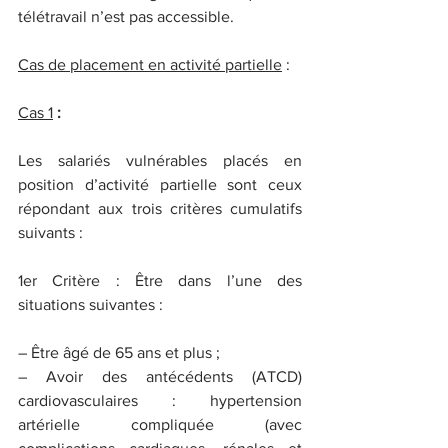
télétravail n’est pas accessible.
Cas de placement en activité partielle
 :
Cas 1
 :
Les salariés vulnérables placés en 
position d’activité partielle sont ceux 
répondant aux trois critères cumulatifs 
suivants :
1er Critère : Être dans l’une des 
situations suivantes :
– Être âgé de 65 ans et plus ;
– Avoir des antécédents (ATCD) 
cardiovasculaires : hypertension 
artérielle compliquée (avec 