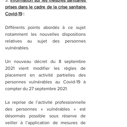
3. 
Information sur les mesures sanitaires 
prises dans le cadre de la crise sanitaire 
Covid-19
 :
Différents points abordés à ce sujet 
notamment les nouvelles dispositions 
relatives au sujet des personnes 
vulnérables.
Un nouveau décret du 8 septembre 
2021 vient modifier les règles de 
placement en activité partielles des 
personnes vulnérables au Covid-19 à 
compter du 27 septembre 2021.
La reprise de l’activité professionnelle 
des personnes « vulnérables » est 
désormais possible sous réserve de 
veiller à l’application de mesures de 