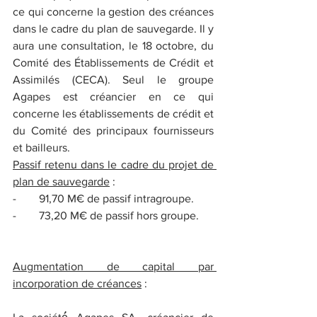
ce qui concerne la gestion des créances 
dans le cadre du plan de sauvegarde. Il y 
aura une consultation, le 18 octobre, du 
Comité des Établissements de Crédit et 
Assimilés (CECA). Seul le groupe 
Agapes est créancier en ce qui 
concerne les établissements de crédit et 
du Comité des principaux fournisseurs 
et bailleurs.
Passif retenu dans le cadre du projet de 
plan de sauvegarde
 :
-        91,70 M€ de passif intragroupe.
-        73,20 M€ de passif hors groupe.
Augmentation de capital par 
incorporation de créances
 :