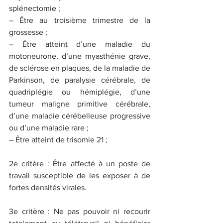
splénectomie ;
– Être au troisième trimestre de la 
grossesse ;
– Être atteint d’une maladie du 
motoneurone, d’une myasthénie grave, 
de sclérose en plaques, de la maladie de 
Parkinson, de paralysie cérébrale, de 
quadriplégie ou hémiplégie, d’une 
tumeur maligne primitive cérébrale, 
d’une maladie cérébelleuse progressive 
ou d’une maladie rare ;
– Être atteint de trisomie 21 ;
2e critère : Être affecté à un poste de 
travail susceptible de les exposer à de 
fortes densités virales.
3e critère : Ne pas pouvoir ni recourir 