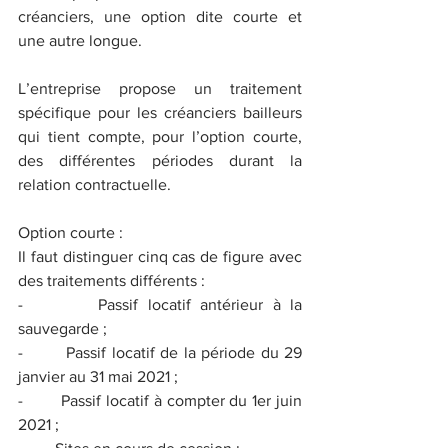
créanciers, une option dite courte et 
une autre longue.
L’entreprise propose un traitement 
spécifique pour les créanciers bailleurs 
qui tient compte, pour l’option courte, 
des différentes périodes durant la 
relation contractuelle.
Option courte :
Il faut distinguer cinq cas de figure avec 
des traitements différents :
-        Passif locatif antérieur à la 
sauvegarde ;
-        Passif locatif de la période du 29 
janvier au 31 mai 2021 ;
-        Passif locatif à compter du 1er juin 
2021 ;