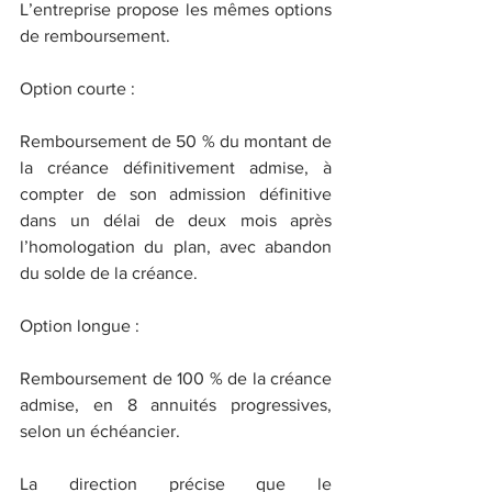
L’entreprise propose les mêmes options 
de remboursement.
Option courte :
Remboursement de 50 % du montant de 
la créance définitivement admise, à 
compter de son admission définitive 
dans un délai de deux mois après 
l’homologation du plan, avec abandon 
du solde de la créance.
Option longue :
Remboursement de 100 % de la créance 
admise, en 8 annuités progressives, 
selon un échéancier.
La direction précise que le 