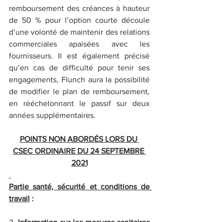
remboursement des créances à hauteur 
de 50 % pour l’option courte découle 
d’une volonté de maintenir des relations 
commerciales apaisées avec les 
fournisseurs. Il est également précisé 
qu’en cas de difficulté pour tenir ses 
engagements, Flunch aura la possibilité 
de modifier le plan de remboursement, 
en rééchelonnant le passif sur deux 
années supplémentaires.
POINTS NON ABORDÉS LORS DU 
CSEC ORDINAIRE DU 24 SEPTEMBRE 
2021
Partie santé, sécurité et conditions de 
travail
 :