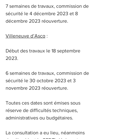
7 semaines de travaux, commission de 
sécurité le 4 décembre 2023 et 8 
décembre 2023 réouverture.
Villeneuve d’Ascq
 :
Début des travaux le 18 septembre 
2023.
6 semaines de travaux, commission de 
sécurité le 30 octobre 2023 et 3 
novembre 2023 réouverture.
Toutes ces dates sont émises sous 
réserve de difficultés techniques, 
administratives ou budgétaires.
La consultation a eu lieu, néanmoins 