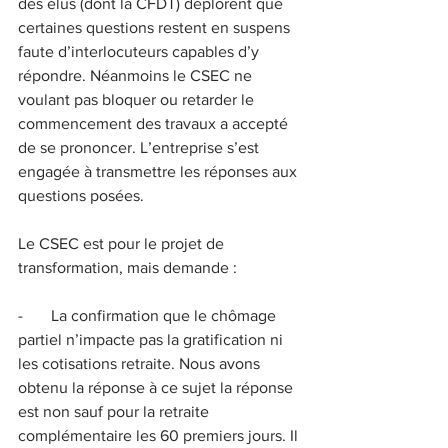
des élus (dont la CFDT) déplorent que 
certaines questions restent en suspens 
faute d’interlocuteurs capables d’y 
répondre. Néanmoins le CSEC ne 
voulant pas bloquer ou retarder le 
commencement des travaux a accepté 
de se prononcer. L’entreprise s’est 
engagée à transmettre les réponses aux 
questions posées.
Le CSEC est pour le projet de 
transformation, mais demande :
-       La confirmation que le chômage 
partiel n’impacte pas la gratification ni 
les cotisations retraite. Nous avons 
obtenu la réponse à ce sujet la réponse 
est non sauf pour la retraite 
complémentaire les 60 premiers jours. Il 