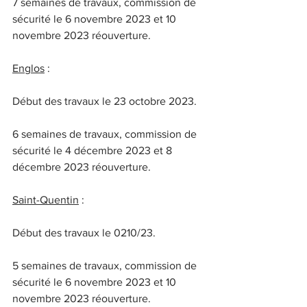
7 semaines de travaux, commission de 
sécurité le 6 novembre 2023 et 10 
novembre 2023 réouverture.
Englos
 :
Début des travaux le 23 octobre 2023.
6 semaines de travaux, commission de 
sécurité le 4 décembre 2023 et 8 
décembre 2023 réouverture. 
Saint-Quentin
 :
Début des travaux le 0210/23.
5 semaines de travaux, commission de 
sécurité le 6 novembre 2023 et 10 
novembre 2023 réouverture.