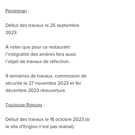
Perpignan
 :
Début des travaux le 25 septembre 
2023.
À noter que pour ce restaurant 
l’intégralité des arrières fera aussi 
l’objet de travaux de réfection.
9 semaines de travaux, commission de 
sécurité le 27 novembre 2023 et 1er 
décembre 2023 réouverture.
Toulouse Roques
 :
Début des travaux le 16 octobre 2023 (si 
le site d’Englos n’est pas réalisé).