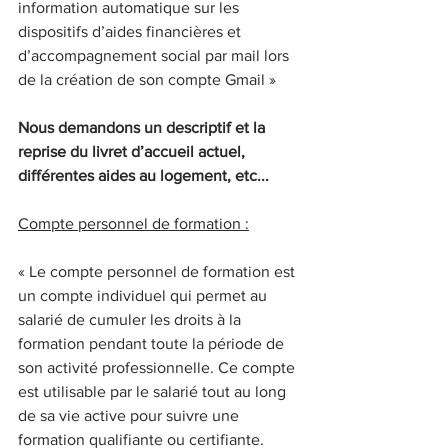
information automatique sur les 
dispositifs d’aides financières et 
d’accompagnement social par mail lors 
de la création de son compte Gmail »
Nous demandons un descriptif et la 
reprise du livret d’accueil actuel, 
différentes aides au logement, etc...
Compte personnel de formation :
« Le compte personnel de formation est 
un compte individuel qui permet au 
salarié de cumuler les droits à la 
formation pendant toute la période de 
son activité professionnelle. Ce compte 
est utilisable par le salarié tout au long 
de sa vie active pour suivre une 
formation qualifiante ou certifiante.