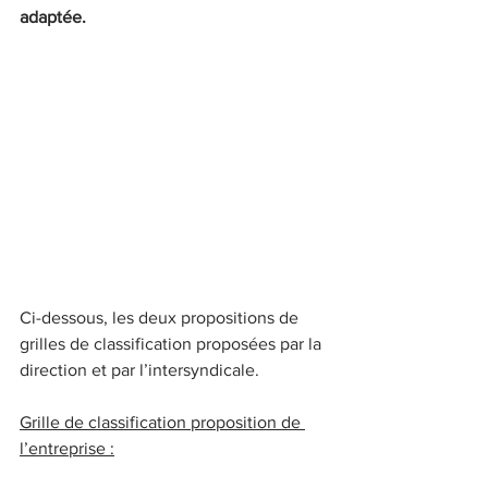
adaptée.
Ci-dessous, les deux propositions de 
grilles de classification proposées par la 
direction et par l’intersyndicale.
Grille de classification proposition de 
l’entreprise :