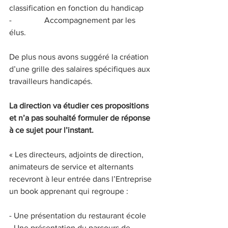
classification en fonction du handicap
-                Accompagnement par les 
élus.
De plus nous avons suggéré la création 
d’une grille des salaires spécifiques aux 
travailleurs handicapés.
La direction va étudier ces propositions 
et n’a pas souhaité formuler de réponse 
à ce sujet pour l’instant.
« Les directeurs, adjoints de direction, 
animateurs de service et alternants 
recevront à leur entrée dans l’Entreprise 
un book apprenant qui regroupe :
- Une présentation du restaurant école
- Une présentation du parcours de 