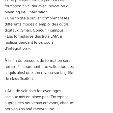
formation à valider avec indication du 
planning de l’intégration
- Une “boîte à outils” comprenant les 
différents modes d’emploi des outils 
digitaux (Gmail, Concur, Fcampus…)
- Les formulaires des trois EMA à 
réaliser pendant le parcours 
d’intégration ».
À la fin du parcours de formation sera 
remise à l’apprenant une validation des 
acquis ainsi que son niveau sur la grille 
de classification.
« Afin de valoriser les avantages 
sociaux mis en place par l’Entreprise 
auprès des nouveaux arrivants, chaque 
nouveau salarié recevra une 