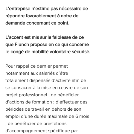
L’entreprise n’estime pas nécessaire de 
répondre favorablement à notre de 
demande concernant ce point.
L’accent est mis sur la faiblesse de ce 
que Flunch propose en ce qui concerne 
le congé de mobilité volontaire sécurisé.
Pour rappel ce dernier permet 
notamment aux salariés d’être 
totalement dispensés d’activité afin de 
se consacrer à la mise en œuvre de son 
projet professionnel ; de bénéficier 
d’actions de formation ; d’effectuer des 
périodes de travail en dehors de son 
emploi d’une durée maximale de 6 mois 
; de bénéficier de prestations 
d’accompagnement spécifique par 