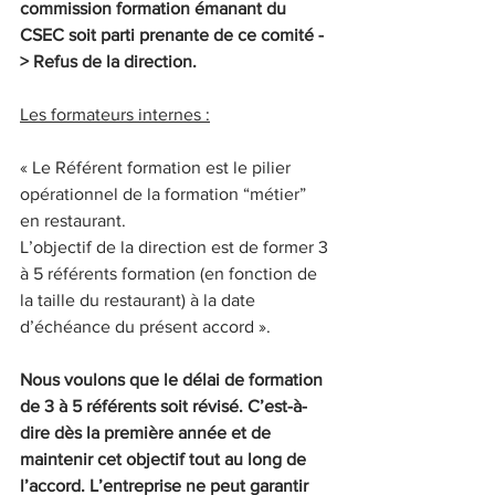
commission formation émanant du 
CSEC soit parti prenante de ce comité 
- 
> Refus de la direction.
Les formateurs internes :
« Le Référent formation est le pilier 
opérationnel de la formation “métier” 
en restaurant.
L’objectif de la direction est de former 3 
à 5 référents formation (en fonction de 
la taille du restaurant) à la date 
d’échéance du présent accord ».
Nous voulons que le délai de formation 
de 3 à 5 référents soit révisé. C’est-à-
dire dès la première année et de 
maintenir cet objectif tout au long de 
l’accord. L’entreprise ne peut garantir 