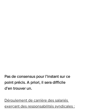
Pas de consensus pour l’instant sur ce 
point précis. A priori, il sera difficile 
d’en trouver un.
Déroulement de carrière des salariés 
exerçant des responsabilités syndicales :