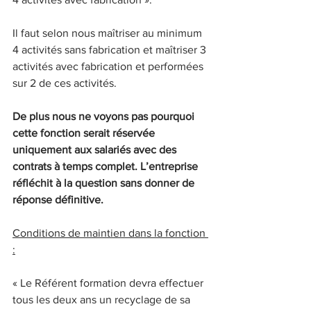
Il faut selon nous maîtriser au minimum 
4 activités sans fabrication et maîtriser 3 
activités avec fabrication et performées 
sur 2 de ces activités.
De plus nous ne voyons pas pourquoi 
cette fonction serait réservée 
uniquement aux salariés avec des 
contrats à temps complet. L’entreprise 
réfléchit à la question sans donner de 
réponse définitive.
Conditions de maintien dans la fonction 
:
« Le Référent formation devra effectuer 
tous les deux ans un recyclage de sa 