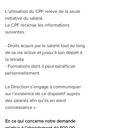
L’utilisation du CPF relève de la seule 
initiative du salarié.
Le CPF recense les informations 
suivantes :
- Droits acquis par le salarié tout au long 
de sa vie active et jusqu’à son départ à 
la retraite
- Formations dont il peut bénéficier 
personnellement.
La Direction s’engage à communiquer 
sur l’existence de ce dispositif auprès 
des salariés afin qu’ils en aient 
connaissance ».
En ce qui concerne notre demande 
relative à l’abondement de 500,00 