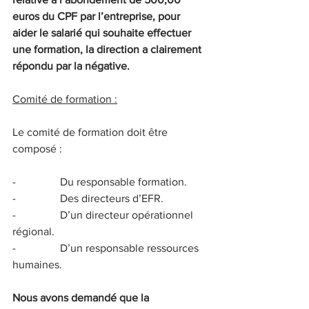
euros du CPF par l’entreprise, pour 
aider le salarié qui souhaite effectuer 
une formation, la direction a clairement 
répondu par la négative.
Comité de formation :
Le comité de formation doit être 
composé :
-                Du responsable formation.
-                Des directeurs d’EFR.
-                D’un directeur opérationnel 
régional.
-                D’un responsable ressources 
humaines.
Nous avons demandé que la 