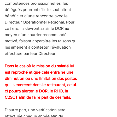
compétences professionnelles, les 
délégués pourront s’ils le souhaitent 
bénéficier d’une rencontre avec le 
Directeur Opérationnel Régional. Pour 
ce faire, ils devront saisir le DOR au 
moyen d’un courrier recommandé 
motivé, faisant apparaître les raisons qui 
les amènent à contester l’évaluation 
effectuée par leur Directeur.
Dans le cas où la mission du salarié lui 
est reproché et que cela entraîne une 
diminution ou une limitation des postes 
qu’ils exercent dans le restaurant, celui-
ci pourra alerter le DOR, le RHO, la 
C2SCT afin de faire part de ces faits.
D’autre part, une vérification sera 
effectuée chaque année afin de 