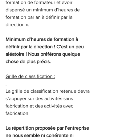
formation de formateur et avoir 
dispensé un minimum d’heures de 
formation par an à définir par la 
direction ».
Minimum d’heures de formation à 
définir par la direction ! C’est un peu 
aléatoire ! Nous préférons quelque 
chose de plus précis.
Grille de classification :
La grille de classification retenue devra 
s’appuyer sur des activités sans 
fabrication et des activités avec 
fabrication.
La répartition proposée par l’entreprise 
ne nous semble ni cohérente ni 