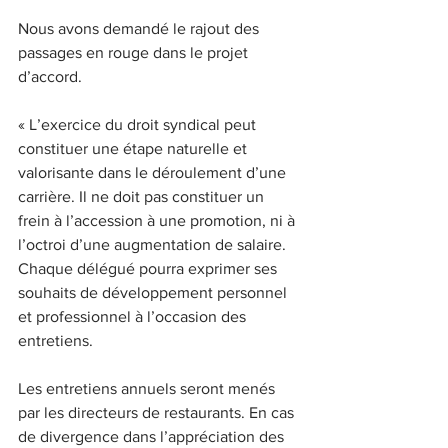
Nous avons demandé le rajout des 
passages en rouge dans le projet 
d’accord.
« L’exercice du droit syndical peut 
constituer une étape naturelle et 
valorisante dans le déroulement d’une 
carrière. Il ne doit pas constituer un 
frein à l’accession à une promotion, ni à 
l’octroi d’une augmentation de salaire. 
Chaque délégué pourra exprimer ses 
souhaits de développement personnel 
et professionnel à l’occasion des 
entretiens.
Les entretiens annuels seront menés 
par les directeurs de restaurants. En cas 
de divergence dans l’appréciation des 