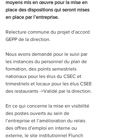
moyens mis en œuvre pour la mise en 
place des dispositions qui seront mises 
en place par l’entreprise.
Relecture commune du projet d’accord 
GEPP de la direction.
Nous avons demandé pour le suivi par 
les instances du personnel du plan de 
formation, des points semestriels 
nationaux pour les élus du CSEC et 
trimestriels et locaux pour les élus CSEE 
des restaurants
 ->
Validé par la direction.
En ce qui concerne la mise en visibilité 
des postes ouverts au sein de 
l’entreprise et l’amélioration du relais 
des offres d’emploi en interne ou 
externe, le site institutionnel Flunch 