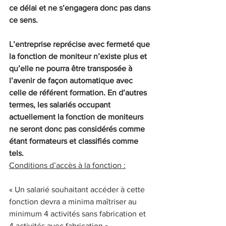
ce délai et ne s’engagera donc pas dans 
ce sens.
L’entreprise reprécise avec fermeté que 
la fonction de moniteur n’existe plus et 
qu’elle ne pourra être transposée à 
l’avenir de façon automatique avec 
celle de référent formation. En d’autres 
termes, les salariés occupant 
actuellement la fonction de moniteurs 
ne seront donc pas considérés comme 
étant formateurs et classifiés comme 
tels.
Conditions d’accès à la fonction :
« Un salarié souhaitant accéder à cette 
fonction devra a minima maîtriser au 
minimum 4 activités sans fabrication et 
4 activités avec fabrication ».