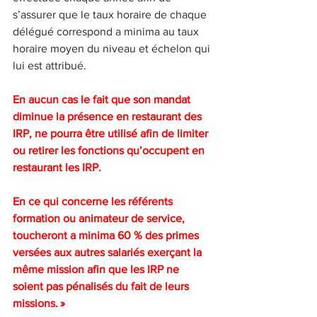
s’assurer que le taux horaire de chaque 
délégué correspond a minima au taux 
horaire moyen du niveau et échelon qui 
lui est attribué.
En aucun cas le fait que son mandat 
diminue la présence en restaurant des 
IRP, ne pourra être utilisé afin de limiter 
ou retirer les fonctions qu’occupent en 
restaurant les IRP.
En ce qui concerne les référents 
formation ou animateur de service, 
toucheront a minima 60 % des primes 
versées aux autres salariés exerçant la 
même mission afin que les IRP ne 
soient pas pénalisés du fait de leurs 
missions. »