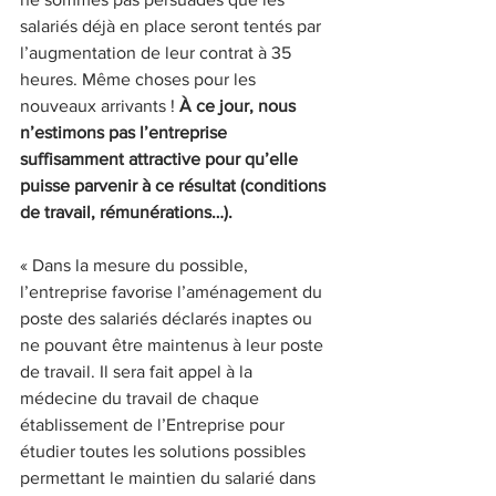
salariés déjà en place seront tentés par 
l’augmentation de leur contrat à 35 
heures. Même choses pour les 
nouveaux arrivants ! 
À ce jour, nous 
n’estimons pas l’entreprise 
suffisamment attractive pour qu’elle 
puisse parvenir à ce résultat (conditions 
de travail, rémunérations…).
« Dans la mesure du possible, 
l’entreprise favorise l’aménagement du 
poste des salariés déclarés inaptes ou 
ne pouvant être maintenus à leur poste 
de travail. Il sera fait appel à la 
médecine du travail de chaque 
établissement de l’Entreprise pour 
étudier toutes les solutions possibles 
permettant le maintien du salarié dans 