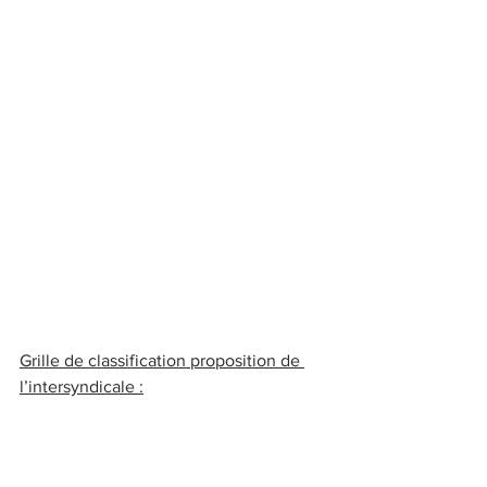
Grille de classification proposition de 
l’intersyndicale :