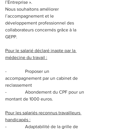
l’Entreprise ».
Nous souhaitons améliorer 
l’accompagnement et le 
développement professionnel des 
collaborateurs concernés grâce à la 
GEPP.
Pour le salarié déclaré inapte par la 
médecine du travail :
-                Proposer un 
accompagnement par un cabinet de 
reclassement
-                Abondement du CPF pour un 
montant de 1000 euros.
Pour les salariés reconnus travailleurs 
handicapés :
-                Adaptabilité de la grille de 