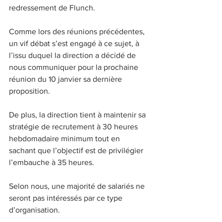
redressement de Flunch.
Comme lors des réunions précédentes, 
un vif débat s’est engagé à ce sujet, à 
l’issu duquel la direction a décidé de 
nous communiquer pour la prochaine 
réunion du 10 janvier sa dernière 
proposition.
De plus, la direction tient à maintenir sa 
stratégie de recrutement à 30 heures 
hebdomadaire minimum tout en 
sachant que l’objectif est de privilégier 
l’embauche à 35 heures.
Selon nous, une majorité de salariés ne 
seront pas intéressés par ce type 
d’organisation.