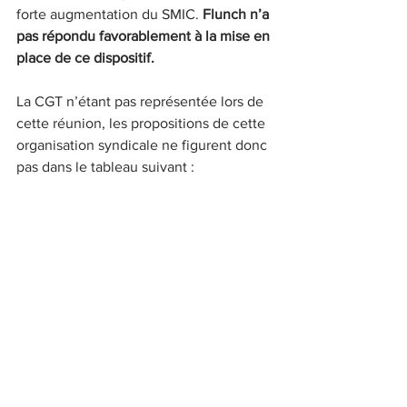
forte augmentation du SMIC. 
Flunch n’a 
pas répondu favorablement à la mise en 
place de ce dispositif.
La CGT n’étant pas représentée lors de 
cette réunion, les propositions de cette 
organisation syndicale ne figurent donc 
pas dans le tableau suivant :