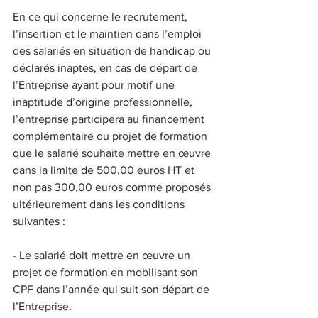
En ce qui concerne le recrutement, 
l’insertion et le maintien dans l’emploi 
des salariés en situation de handicap ou 
déclarés inaptes, en cas de départ de 
l’Entreprise ayant pour motif une 
inaptitude d’origine professionnelle, 
l’entreprise participera au financement 
complémentaire du projet de formation 
que le salarié souhaite mettre en œuvre 
dans la limite de 500,00 euros HT et 
non pas 300,00 euros comme proposés 
ultérieurement dans les conditions 
suivantes :
- Le salarié doit mettre en œuvre un 
projet de formation en mobilisant son 
CPF dans l’année qui suit son départ de 
l’Entreprise.