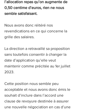
l’allocation repas qu’on augmente de 
0,50 centime d’euros, rien ne nous 
semble satisfaisant.
Nous avons donc réitéré nos 
revendications en ce qui concerne la 
grille des salaires.
La direction a retravaillé sa proposition 
sans toutefois consentir à changer la 
date d’application qu’elle veut 
maintenir comme précitée au 1er juillet 
2023.
Cette position nous semble peu 
acceptable et nous avons donc émis le 
souhait d’inclure dans l’accord une 
clause de revoyure destinée à assurer 
une nouvelle négociation en cas d’une 