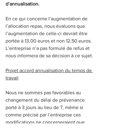
d’annualisation.
En ce qui concerne l’augmentation de 
l’allocation repas, nous évaluons que 
l’augmentation de celle-ci devrait être 
portée à 13,00 euros et non 12,50 euros. 
L’entreprise n’a pas formulé de refus et 
nous informera de sa décision à ce sujet.
Projet accord annualisation du temps de 
travail
Nous ne sommes pas favorables au 
changement du délai de prévenance 
porté à 3 jours au lieu de 7, même si 
comme précisé par l’entreprise ces 
modifications ne concerneraient que 
des suppressions de séquences et non 
des rajouts.