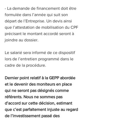
- La demande de financement doit être 
formulée dans l’année qui suit son 
départ de l’Entreprise. Un devis ainsi 
que l’attestation de mobilisation du CPF 
précisant le montant accordé seront à 
joindre au dossier.
Le salarié sera informé de ce dispositif 
lors de l’entretien programmé dans le 
cadre de la procédure.
Dernier point relatif à la GEPP abordée 
et le devenir des moniteurs en place 
qui ne seront pas désignés comme 
référents. Nous ne sommes pas 
d’accord sur cette décision, estimant 
que c’est parfaitement injuste au regard 
de l’investissement passé des 