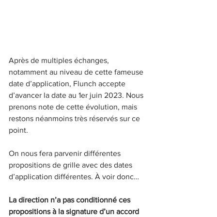
Après de multiples échanges, 
notamment au niveau de cette fameuse 
date d’application, Flunch accepte 
d’avancer la date au 1er juin 2023. Nous 
prenons note de cette évolution, mais 
restons néanmoins très réservés sur ce 
point.
On nous fera parvenir différentes 
propositions de grille avec des dates 
d’application différentes. À voir donc…
La direction n’a pas conditionné ces 
propositions à la signature d’un accord 