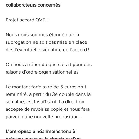
collaborateurs concernés.
Projet accord QVT 
:
Nous nous sommes étonné que la 
subrogation ne soit pas mise en place 
dès l’éventuelle signature de l’accord !
On nous a répondu que c’était pour des 
raisons d’ordre organisationnelles.
Le montant forfaitaire de 5 euros brut 
rémunéré, à partir du 3e double dans la 
semaine, est insuffisant. La direction 
accepte de revoir sa copie et nous fera 
parvenir une nouvelle proposition.
L’entreprise a néanmoins tenu à 
préciser que sans la signature d’un 