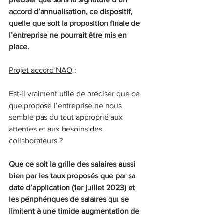
accord d’annualisation, ce dispositif, 
quelle que soit la proposition finale de 
l’entreprise ne pourrait être mis en 
place.
Projet accord NAO
 :
Est-il vraiment utile de préciser que ce 
que propose l’entreprise ne nous 
semble pas du tout approprié aux 
attentes et aux besoins des 
collaborateurs ?
Que ce soit la grille des salaires aussi 
bien par les taux proposés que par sa 
date d’application (1er juillet 2023) et 
les périphériques de salaires qui se 
limitent à une timide augmentation de 