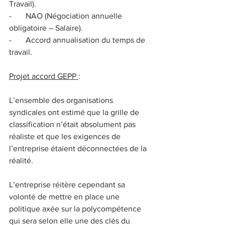
Travail).
-       NAO (Négociation annuelle 
obligatoire – Salaire).
-       Accord annualisation du temps de 
travail.
Projet accord GEPP 
:
L’ensemble des organisations 
syndicales ont estimé que la grille de 
classification n’était absolument pas 
réaliste et que les exigences de 
l’entreprise étaient déconnectées de la 
réalité.
L’entreprise réitère cependant sa 
volonté de mettre en place une 
politique axée sur la polycompétence 
qui sera selon elle une des clés du 